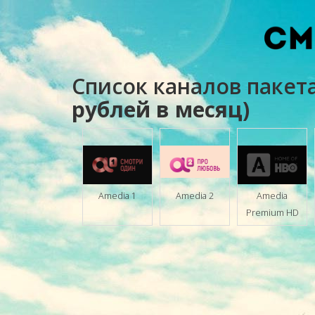
Список каналов пакет
рублей в месяц)
Amedia 1
Amedia 2
Amedia
Premium HD