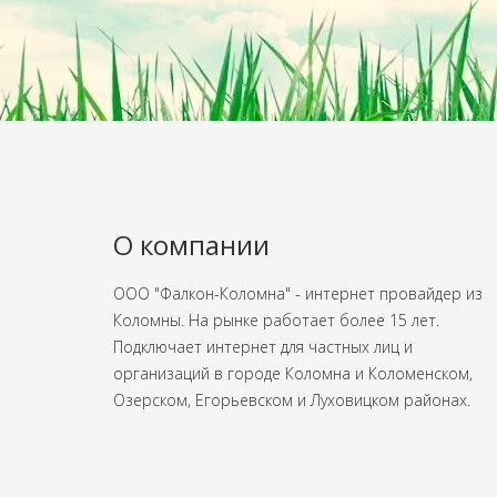
О компании
ООО "Фалкон-Коломна" - интернет провайдер из
Коломны. На рынке работает более 15 лет.
Подключает интернет для частных лиц и
организаций в городе Коломна и Коломенском,
Озерском, Егорьевском и Луховицком районах.