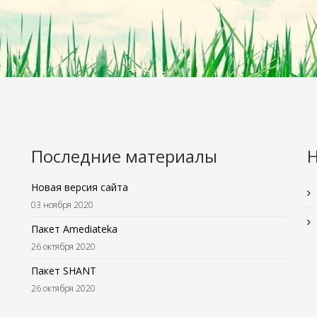
Последние материалы
Новая версия сайта
03 ноября 2020
Пакет Amediateka
26 октября 2020
Пакет SHANT
26 октября 2020